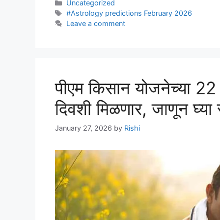
Categories
Uncategorized
Tags
#Astrology predictions February 2026
Leave a comment
पीएम किसान योजनेच्या 22 व्
दिवशी मिळणार, जाणून घ्या
January 27, 2026
by
Rishi