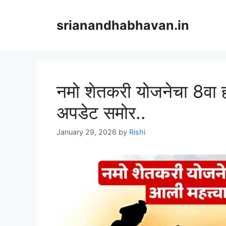
Skip
to
srianandhabhavan.in
content
नमो शेतकरी योजनेचा 8वा हप
अपडेट समोर..
January 29, 2026
by
Rishi