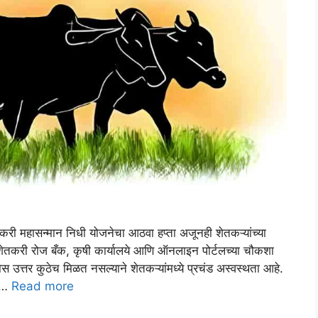
 महासन्मान निधी योजनेचा आठवा हप्ता अजूनही शेतकऱ्यांच्या
 शेतकरी रोज बँक, कृषी कार्यालये आणि ऑनलाइन पोर्टलच्या चौकशा
उत्तर कुठेच मिळत नसल्याने शेतकऱ्यांमध्ये प्रचंड अस्वस्थता आहे.
, …
Read more