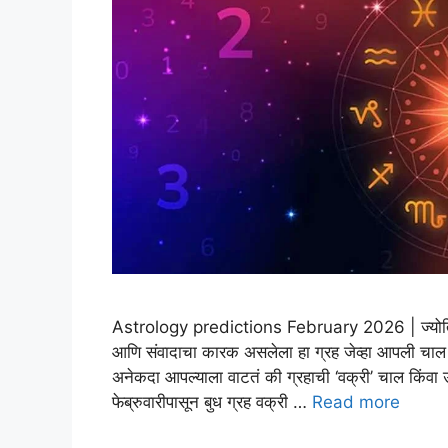
Astrology predictions February 2026 | ज्योतिषशास्त्
आणि संवादाचा कारक असलेला हा ग्रह जेव्हा आपली चाल बदल
अनेकदा आपल्याला वाटतं की ग्रहाची ‘वक्री’ चाल किंव
फेब्रुवारीपासून बुध ग्रह वक्री …
Read more