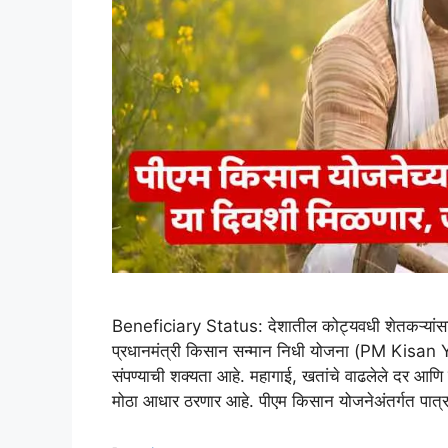
Beneficiary Status: देशातील कोट्यवधी शेतकऱ्यांसाठी
प्रधानमंत्री किसान सन्मान निधी योजना (PM Kisan Yoj
संपण्याची शक्यता आहे. महागाई, खतांचे वाढलेले दर आणि 
मोठा आधार ठरणार आहे. पीएम किसान योजनेअंतर्गत पात्र