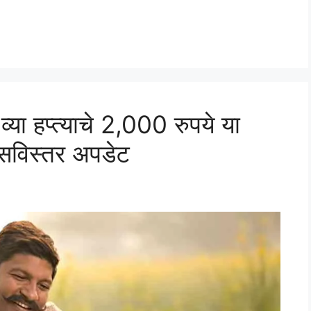
या हप्त्याचे 2,000 रुपये या
 सविस्तर अपडेट