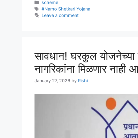
Categories
scheme
Tags
#Namo Shetkari Yojana
Leave a comment
सावधान! घरकुल योजनेच्या
नागरिकांना मिळणार नाही
January 27, 2026
by
Rishi