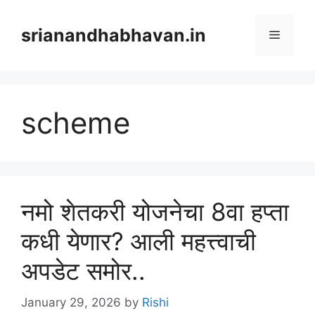
Skip
to
srianandhabhavan.in
Menu
content
scheme
नमो शेतकरी योजनेचा 8वा हप्ता
कधी येणार? आली महत्त्वाची
अपडेट समोर..
January 29, 2026
by
Rishi