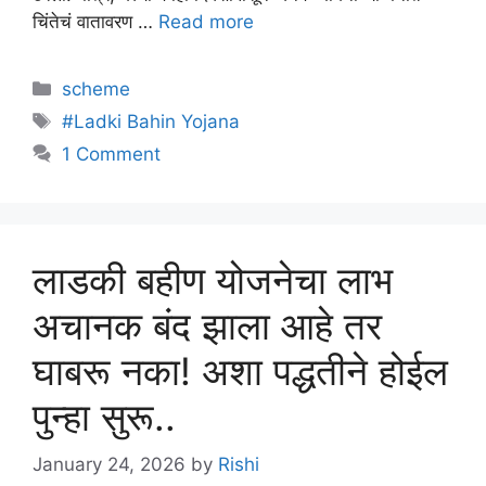
चिंतेचं वातावरण …
Read more
Categories
scheme
Tags
#Ladki Bahin Yojana
1 Comment
लाडकी बहीण योजनेचा लाभ
अचानक बंद झाला आहे तर
घाबरू नका! अशा पद्धतीने होईल
पुन्हा सुरू..
January 24, 2026
by
Rishi