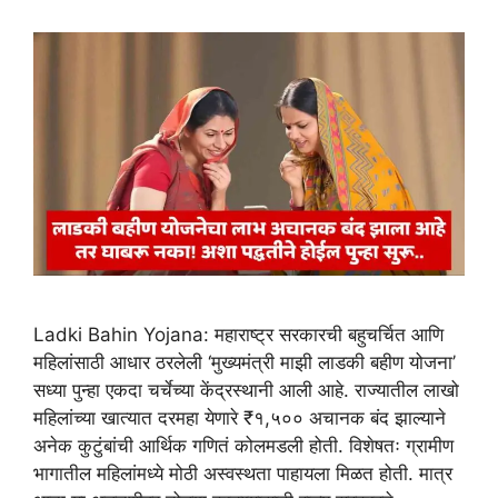
Ladki Bahin Yojana: महाराष्ट्र सरकारची बहुचर्चित आणि
महिलांसाठी आधार ठरलेली ‘मुख्यमंत्री माझी लाडकी बहीण योजना’
सध्या पुन्हा एकदा चर्चेच्या केंद्रस्थानी आली आहे. राज्यातील लाखो
महिलांच्या खात्यात दरमहा येणारे ₹१,५०० अचानक बंद झाल्याने
अनेक कुटुंबांची आर्थिक गणितं कोलमडली होती. विशेषतः ग्रामीण
भागातील महिलांमध्ये मोठी अस्वस्थता पाहायला मिळत होती. मात्र