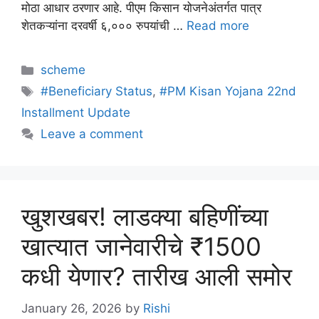
मोठा आधार ठरणार आहे. पीएम किसान योजनेअंतर्गत पात्र
शेतकऱ्यांना दरवर्षी ६,००० रुपयांची …
Read more
Categories
scheme
Tags
#Beneficiary Status
,
#PM Kisan Yojana 22nd
Installment Update
Leave a comment
खुशखबर! लाडक्या बहिणींच्या
खात्यात जानेवारीचे ₹1500
कधी येणार? तारीख आली समोर
January 26, 2026
by
Rishi