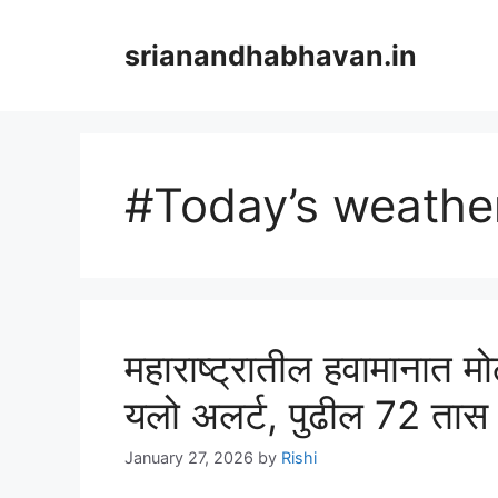
Skip
to
srianandhabhavan.in
content
#Today’s weathe
महाराष्ट्रातील हवामानात मो
यलो अलर्ट, पुढील 72 तास म
January 27, 2026
by
Rishi