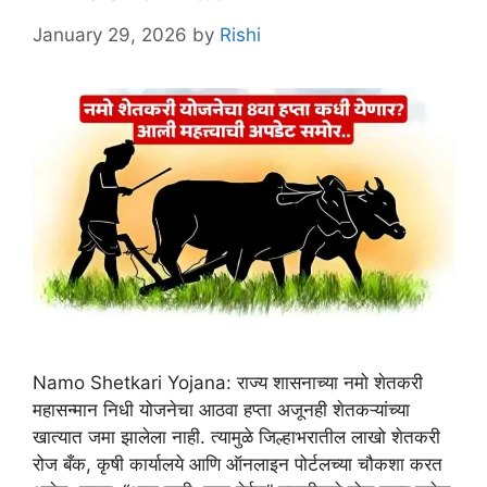
January 29, 2026
by
Rishi
Namo Shetkari Yojana: राज्य शासनाच्या नमो शेतकरी
महासन्मान निधी योजनेचा आठवा हप्ता अजूनही शेतकऱ्यांच्या
खात्यात जमा झालेला नाही. त्यामुळे जिल्हाभरातील लाखो शेतकरी
रोज बँक, कृषी कार्यालये आणि ऑनलाइन पोर्टलच्या चौकशा करत