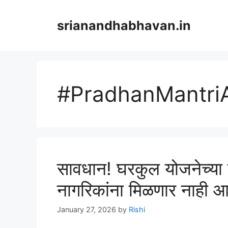
Skip
to
srianandhabhavan.in
content
#PradhanMantri
सावधान! घरकुल योजनेच्या
नागरिकांना मिळणार नाही
January 27, 2026
by
Rishi