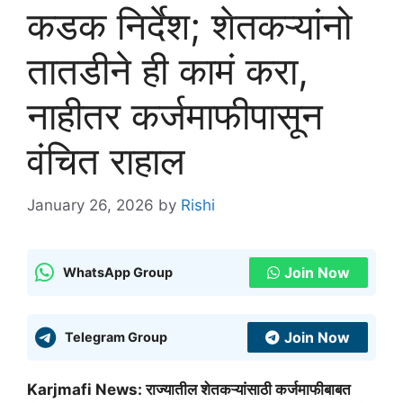
कडक निर्देश; शेतकऱ्यांनो
तातडीने ही कामं करा,
नाहीतर कर्जमाफीपासून
वंचित राहाल
January 26, 2026
by
Rishi
Join Now
WhatsApp Group
Join Now
Telegram Group
Karjmafi News: राज्यातील शेतकऱ्यांसाठी कर्जमाफीबाबत