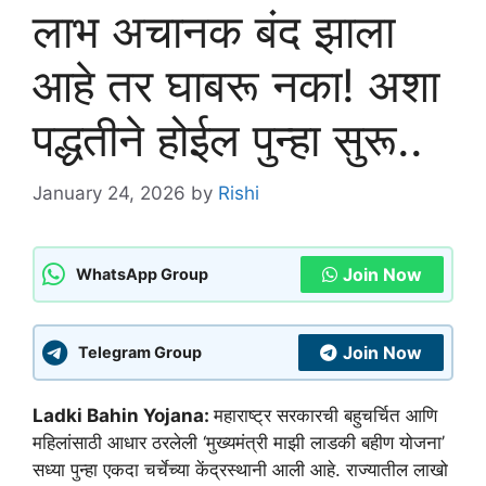
लाभ अचानक बंद झाला
आहे तर घाबरू नका! अशा
पद्धतीने होईल पुन्हा सुरू..
January 24, 2026
by
Rishi
Join Now
WhatsApp Group
Join Now
Telegram Group
Ladki Bahin Yojana:
महाराष्ट्र सरकारची बहुचर्चित आणि
महिलांसाठी आधार ठरलेली ‘मुख्यमंत्री माझी लाडकी बहीण योजना’
सध्या पुन्हा एकदा चर्चेच्या केंद्रस्थानी आली आहे. राज्यातील लाखो