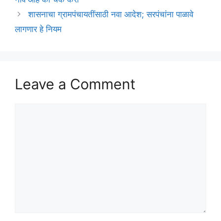
शासनाचा ग्रामपंचायतींसाठी नवा आदेश; सरपंचांना पाळावे
लागणार हे नियम
Leave a Comment
Comment