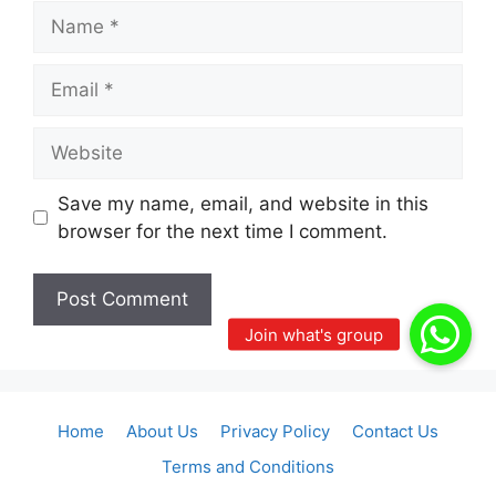
Name
Email
Website
Save my name, email, and website in this
browser for the next time I comment.
Home
About Us
Privacy Policy
Contact Us
Terms and Conditions