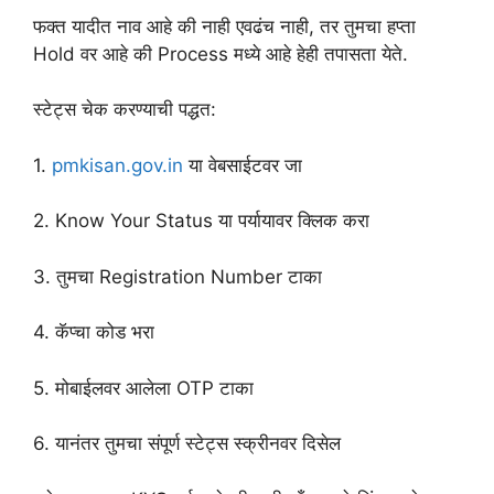
फक्त यादीत नाव आहे की नाही एवढंच नाही, तर तुमचा हप्ता
Hold वर आहे की Process मध्ये आहे हेही तपासता येते.
स्टेट्स चेक करण्याची पद्धत:
1.
pmkisan.gov.in
या वेबसाईटवर जा
2. Know Your Status या पर्यायावर क्लिक करा
3. तुमचा Registration Number टाका
4. कॅप्चा कोड भरा
5. मोबाईलवर आलेला OTP टाका
6. यानंतर तुमचा संपूर्ण स्टेट्स स्क्रीनवर दिसेल