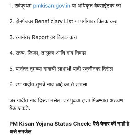
1. सर्वप्रथम
pmkisan.gov.in
या अधिकृत वेबसाईटवर जा
2. होमपेजवर Beneficiary List या पर्यायावर क्लिक करा
3. त्यानंतर Report वर क्लिक करा
4. राज्य, जिल्हा, तालुका आणि गाव निवडा
5. यानंतर तुमच्या गावाची लाभार्थी यादी स्क्रीनवर दिसेल
6. त्या यादीत तुमचे नाव आहे का ते तपासा
जर यादीत नाव दिसत नसेल, तर पुढचा हप्ता मिळण्यात अडचण
येऊ शकते.
PM Kisan Yojana Status Check: पैसे येणार की नाही हे
असे समजेल