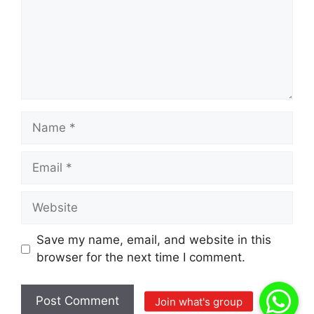
Name
Email
Website
Save my name, email, and website in this
browser for the next time I comment.