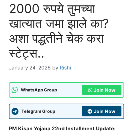
2000 रुपये तुमच्या
खात्यात जमा झाले का?
अशा पद्धतीने चेक करा
स्टेट्स..
January 24, 2026
by
Rishi
Join Now
WhatsApp Group
Join Now
Telegram Group
PM Kisan Yojana 22nd Installment Update: