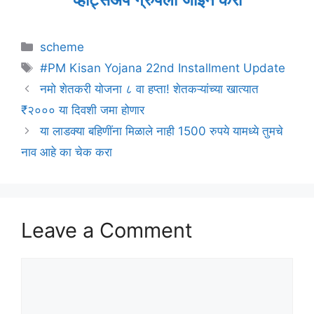
Categories
scheme
Tags
#PM Kisan Yojana 22nd Installment Update
नमो शेतकरी योजना ८ वा हप्ता! शेतकऱ्यांच्या खात्यात
₹२००० या दिवशी जमा होणार
या लाडक्या बहिणींना मिळाले नाही 1500 रुपये यामध्ये तुमचे
नाव आहे का चेक करा
Leave a Comment
Comment