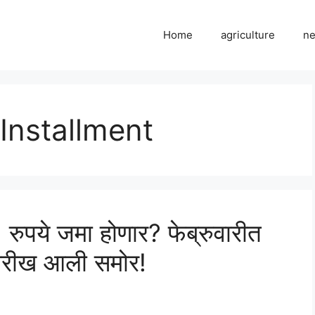
Home
agriculture
n
Installment
 रुपये जमा होणार? फेब्रुवारीत
ारीख आली समोर!