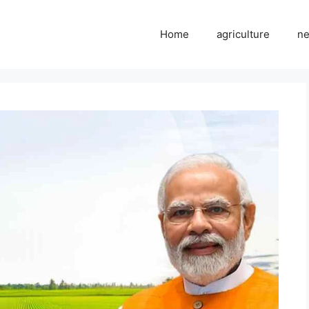
Home
agriculture
n