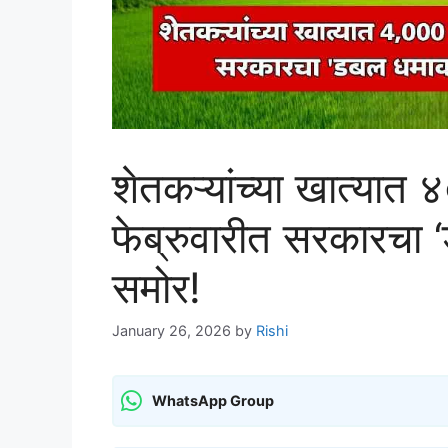
शेतकऱ्यांच्या खात्यात
फेब्रुवारीत सरकारचा
समोर!
January 26, 2026
by
Rishi
WhatsApp Group