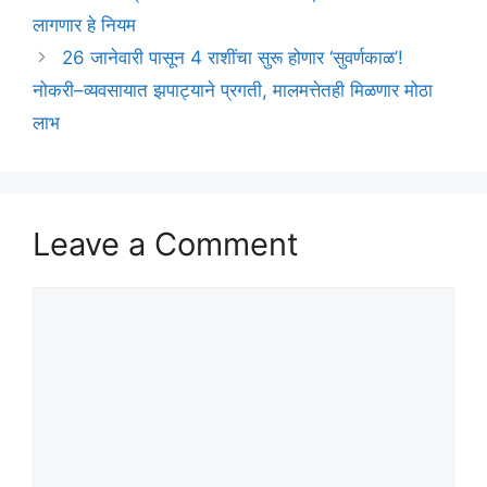
लागणार हे नियम
26 जानेवारी पासून 4 राशींचा सुरू होणार ‘सुवर्णकाळ’!
नोकरी–व्यवसायात झपाट्याने प्रगती, मालमत्तेतही मिळणार मोठा
लाभ
Leave a Comment
Comment