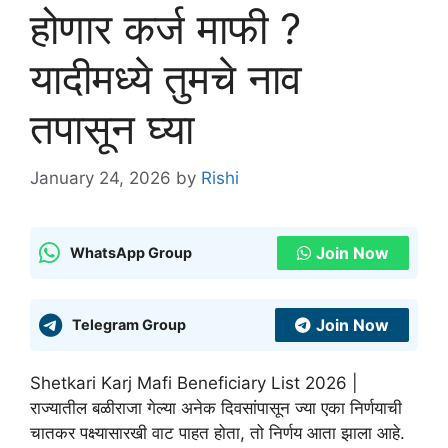
होणार कर्ज माफी ?
यादीमध्ये तुमचे नाव
तपासून घ्या
January 24, 2026
by
Rishi
Join Now
WhatsApp Group
Join Now
Telegram Group
Shetkari Karj Mafi Beneficiary List 2026 |
राज्यातील बळीराजा गेल्या अनेक दिवसांपासून ज्या एका निर्णयाची
चातकर पक्ष्यासारखी वाट पाहत होता, तो निर्णय आता झाला आहे.