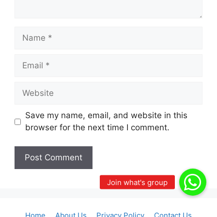
Name
Email
Website
Save my name, email, and website in this
browser for the next time I comment.
Home
About Us
Privacy Policy
Contact Us