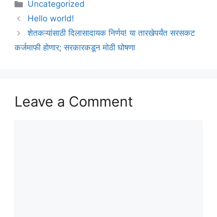
Categories
Uncategorized
Hello world!
शेतकऱ्यांसाठी दिलासादायक निर्णय! या तारखेपर्यंत सरसकट
कर्जमाफी होणार; सरकारकडून मोठी घोषणा
Leave a Comment
Comment