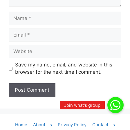
Name
Email
Website
Save my name, email, and website in this
browser for the next time I comment.
Home
About Us
Privacy Policy
Contact Us