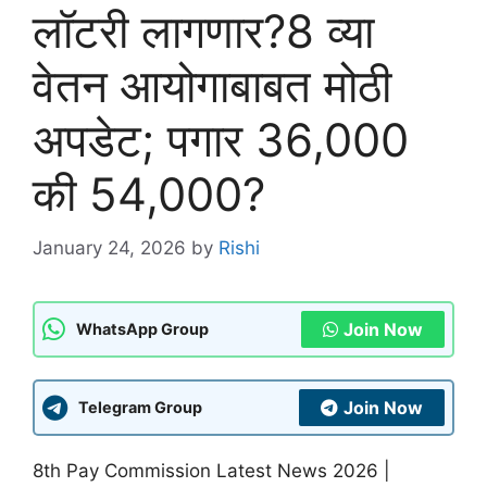
लॉटरी लागणार?8 व्या
वेतन आयोगाबाबत मोठी
अपडेट; पगार 36,000
की 54,000?
January 24, 2026
by
Rishi
Join Now
WhatsApp Group
Join Now
Telegram Group
8th Pay Commission Latest News 2026 |