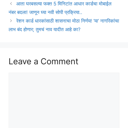
आता घरबसल्या फक्त 5 मिनिटांत आधार कार्डचा मोबाईल
नंबर बदला! जाणून घ्या नवी सोपी प्रक्रिया..
रेशन कार्ड धारकांसाठी शासनाचा मोठा निर्णय! ‘या’ नागरिकांचा
लाभ बंद होणार; तुमचं नाव यादीत आहे का?
Leave a Comment
Comment