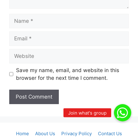
Name
Email
Website
Save my name, email, and website in this
browser for the next time I comment.
Home
About Us
Privacy Policy
Contact Us